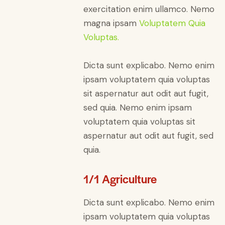
exercitation enim ullamco. Nemo
magna ipsam
Voluptatem Quia
Voluptas.
Dicta sunt explicabo. Nemo enim
ipsam voluptatem quia voluptas
sit aspernatur aut odit aut fugit,
sed quia. Nemo enim ipsam
voluptatem quia voluptas sit
aspernatur aut odit aut fugit, sed
quia.
1/1 Agriculture
Dicta sunt explicabo. Nemo enim
ipsam voluptatem quia voluptas