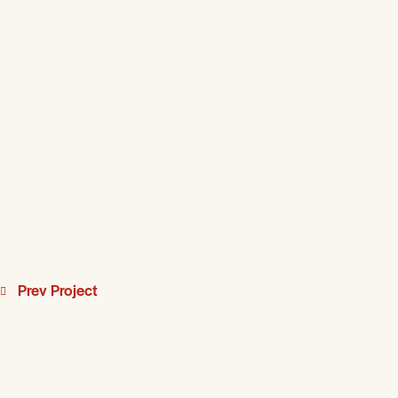
Prev Project