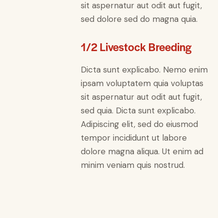
sit aspernatur aut odit aut fugit,
sed dolore sed do magna quia.
1/2 Livestock Breeding
Dicta sunt explicabo. Nemo enim
ipsam voluptatem quia voluptas
sit aspernatur aut odit aut fugit,
sed quia. Dicta sunt explicabo.
Adipiscing elit, sed do eiusmod
tempor incididunt ut labore
dolore magna aliqua. Ut enim ad
minim veniam quis nostrud.