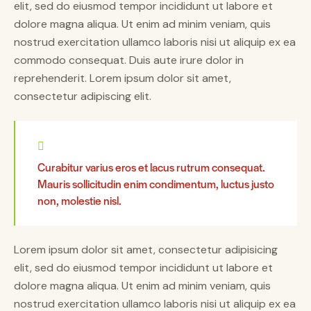
elit, sed do eiusmod tempor incididunt ut labore et
dolore magna aliqua. Ut enim ad minim veniam, quis
nostrud exercitation ullamco laboris nisi ut aliquip ex ea
commodo consequat. Duis aute irure dolor in
reprehenderit. Lorem ipsum dolor sit amet,
consectetur adipiscing elit.
Curabitur varius eros et lacus rutrum consequat.
Mauris sollicitudin enim condimentum, luctus justo
non, molestie nisl.
Lorem ipsum dolor sit amet, consectetur adipisicing
elit, sed do eiusmod tempor incididunt ut labore et
dolore magna aliqua. Ut enim ad minim veniam, quis
nostrud exercitation ullamco laboris nisi ut aliquip ex ea