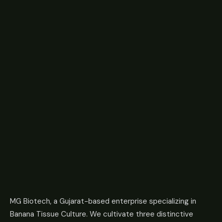
MG Biotech, a Gujarat-based enterprise specializing in
Banana Tissue Culture. We cultivate three distinctive