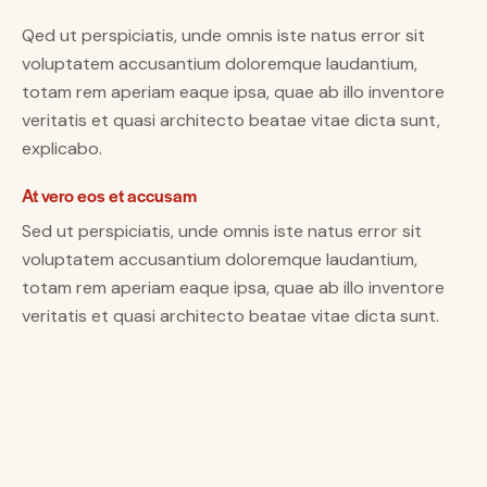
Qed ut perspiciatis, unde omnis iste natus error sit
voluptatem accusantium doloremque laudantium,
totam rem aperiam eaque ipsa, quae ab illo inventore
veritatis et quasi architecto beatae vitae dicta sunt,
explicabo.
At vero eos et accusam
Sed ut perspiciatis, unde omnis iste natus error sit
voluptatem accusantium doloremque laudantium,
totam rem aperiam eaque ipsa, quae ab illo inventore
veritatis et quasi architecto beatae vitae dicta sunt.