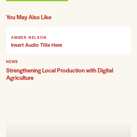
You May Also Like
AMBER NELSON
Insert Audio Title Here
NEWS
Strengthening Local Production with Digital
Agriculture