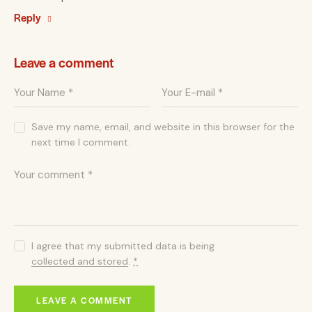
Reply
Leave a comment
Save my name, email, and website in this browser for the
next time I comment.
I agree that my submitted data is being
collected and stored
.
*