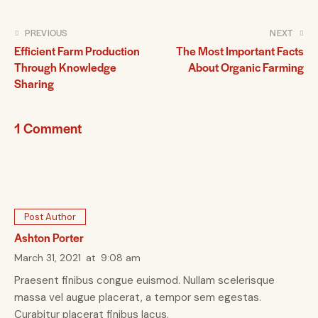
PREVIOUS
NEXT
Efficient Farm Production
The Most Important Facts
Through Knowledge
About Organic Farming
Sharing
1 Comment
Post Author
Ashton Porter
March 31, 2021
at
9:08 am
Praesent finibus congue euismod. Nullam scelerisque
massa vel augue placerat, a tempor sem egestas.
Curabitur placerat finibus lacus.