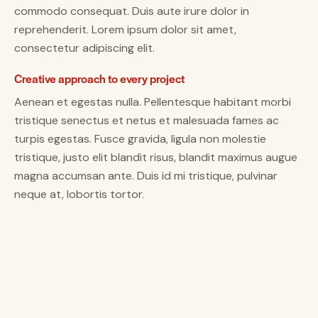
commodo consequat. Duis aute irure dolor in
reprehenderit. Lorem ipsum dolor sit amet,
consectetur adipiscing elit.
Creative approach to every project
Aenean et egestas nulla. Pellentesque habitant morbi
tristique senectus et netus et malesuada fames ac
turpis egestas. Fusce gravida, ligula non molestie
tristique, justo elit blandit risus, blandit maximus augue
magna accumsan ante. Duis id mi tristique, pulvinar
neque at, lobortis tortor.