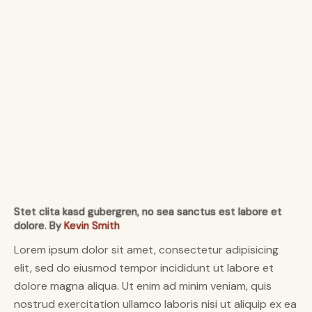
Stet clita kasd gubergren, no sea sanctus est labore et
dolore. By
Kevin Smith
Lorem ipsum dolor sit amet, consectetur adipisicing
elit, sed do eiusmod tempor incididunt ut labore et
dolore magna aliqua. Ut enim ad minim veniam, quis
nostrud exercitation ullamco laboris nisi ut aliquip ex ea