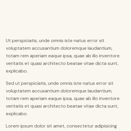
Ut perspiciatis, unde omnis iste natus error sit
voluptatem accusantium doloremque laudantium,
totam rem aperiam eaque ipsa, quae ab illo inventore
veritatis et quasi architecto beatae vitae dicta sunt,
explicabo.
Sed ut perspiciatis, unde omnis iste natus error sit
voluptatem accusantium doloremque laudantium,
totam rem aperiam eaque ipsa, quae ab illo inventore
veritatis et quasi architecto beatae vitae dicta sunt,
explicabo.
Lorem ipsum dolor sit amet, consectetur adipisicing