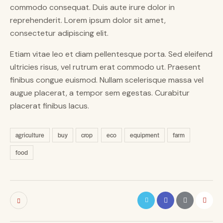
commodo consequat. Duis aute irure dolor in
reprehenderit. Lorem ipsum dolor sit amet,
consectetur adipiscing elit.
Etiam vitae leo et diam pellentesque porta. Sed eleifend
ultricies risus, vel rutrum erat commodo ut. Praesent
finibus congue euismod. Nullam scelerisque massa vel
augue placerat, a tempor sem egestas. Curabitur
placerat finibus lacus.
agriculture
buy
crop
eco
equipment
farm
food